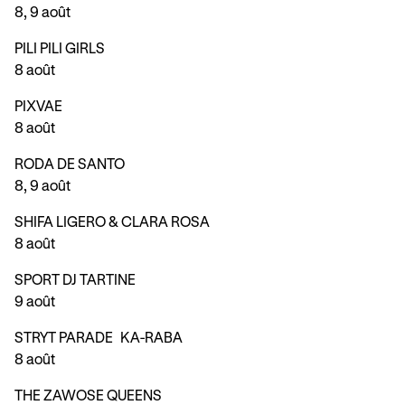
8, 9 août
PILI PILI GIRLS
8 août
PIXVAE
8 août
RODA DE SANTO
8, 9 août
SHIFA LIGERO & CLARA ROSA
8 août
SPORT DJ TARTINE
9 août
STRYT PARADE
KA-RABA
8 août
THE ZAWOSE QUEENS